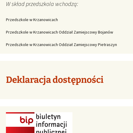
W skład przedszkola wchodzą:
Przedszkole w Krzanowicach
Przedszkole w Krzanowicach Oddział Zamiejscowy Bojanów
Przedszkole w Krzanowicach Oddział Zamiejscowy Pietraszyn
Deklaracja dostępności