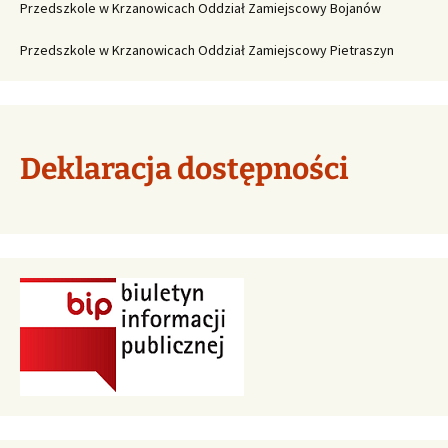
Przedszkole w Krzanowicach Oddział Zamiejscowy Bojanów
Przedszkole w Krzanowicach Oddział Zamiejscowy Pietraszyn
Deklaracja dostępności