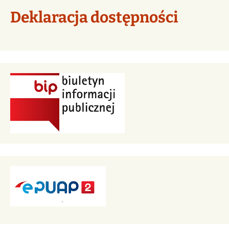
Deklaracja dostępności