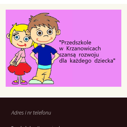
Adres i nr telefonu