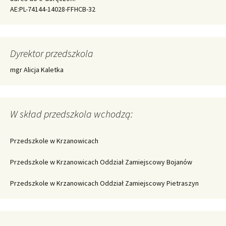
AE:PL-74144-14028-FFHCB-32
Dyrektor przedszkola
mgr Alicja Kaletka
W skład przedszkola wchodzą:
Przedszkole w Krzanowicach
Przedszkole w Krzanowicach Oddział Zamiejscowy Bojanów
Przedszkole w Krzanowicach Oddział Zamiejscowy Pietraszyn